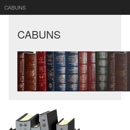
CABUNS
CABUNS